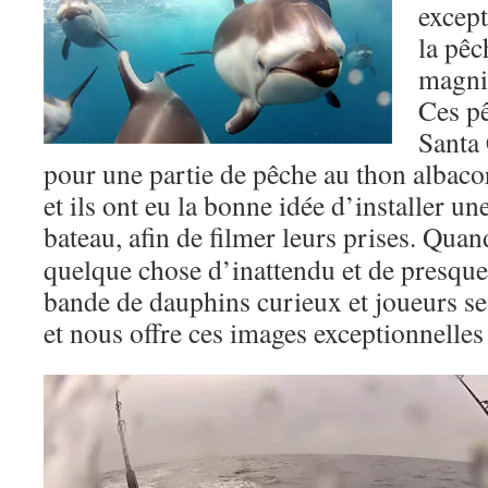
except
la pêc
magni
Ces pê
Santa 
pour une partie de pêche au thon albaco
et ils ont eu la bonne idée d’installer 
bateau
, afin de filmer leurs prises. Qua
quelque chose d’inattendu et de presque
bande de dauphins curieux et joueurs se 
et nous offre ces images exceptionnelles