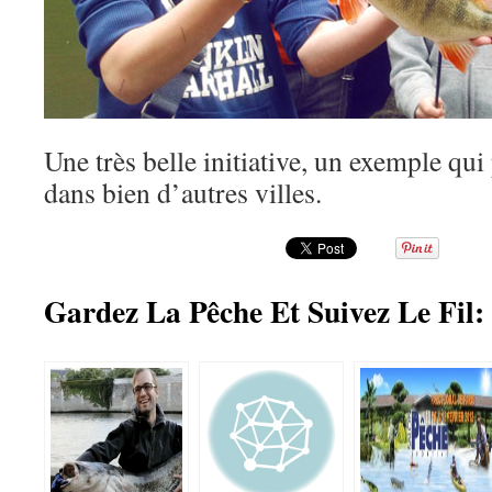
Une très belle initiative, un exemple qui 
dans bien d’autres villes.
Gardez La Pêche Et Suivez Le Fil: