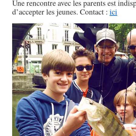
Une rencontre avec les parents est indis
d’accepter les jeunes. Contact :
ici