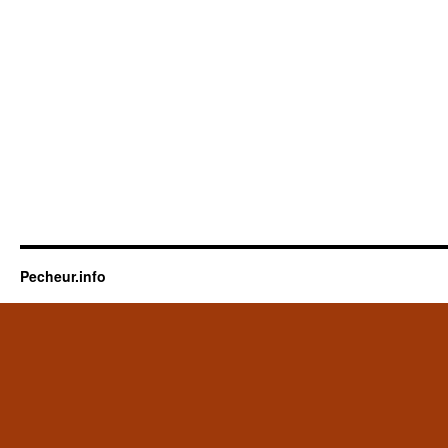
Pecheur.info