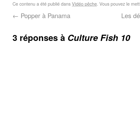
Ce contenu a été publié dans
Vidéo pêche
. Vous pouvez le mett
←
Popper à Panama
Les dé
3 réponses à
Culture Fish 10