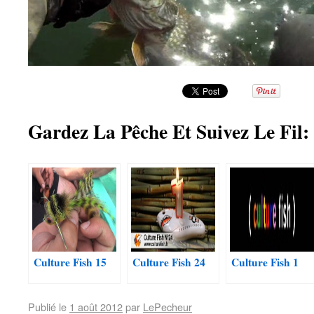
Gardez La Pêche Et Suivez Le Fil:
Culture Fish 15
Culture Fish 24
Culture Fish 1
Publié le
1 août 2012
par
LePecheur