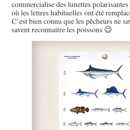
commercialise des lunettes polarisantes 
où les lettres habituelles ont été rempla
C’est bien connu que les pêcheurs ne sav
savent reconnaitre les poissons 😉