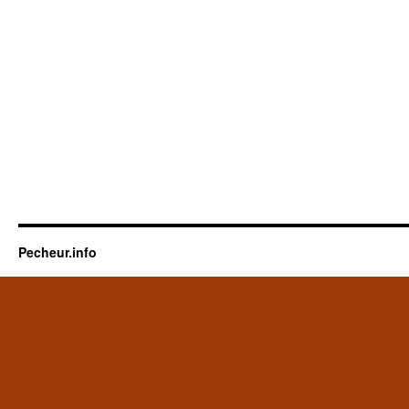
Pecheur.info