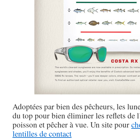
Adoptées par bien des pêcheurs, les lune
du top pour bien éliminer les reflets de l
poisson et pêcher à vue. Un site pour
ch
lentilles de contact