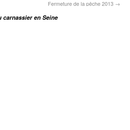
Fermeture de la pêche 2013
→
 carnassier en Seine