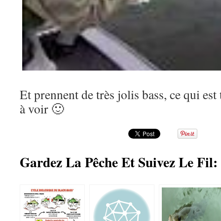
Et prennent de très jolis bass, ce qui est
à voir 🙂
Gardez La Pêche Et Suivez Le Fil: