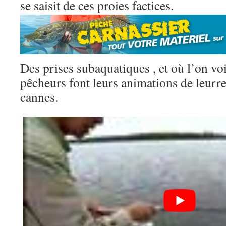
se saisit de ces proies factices.
Des prises subaquatiques , et où l’on voi
pêcheurs font leurs animations de leurre
cannes.