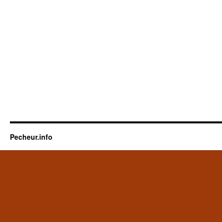
Pecheur.info